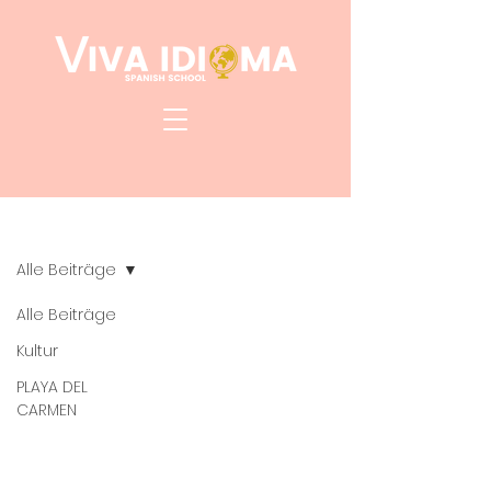
Blog
Alle Beiträge
Alle Beiträge
Kultur
PLAYA DEL
CARMEN