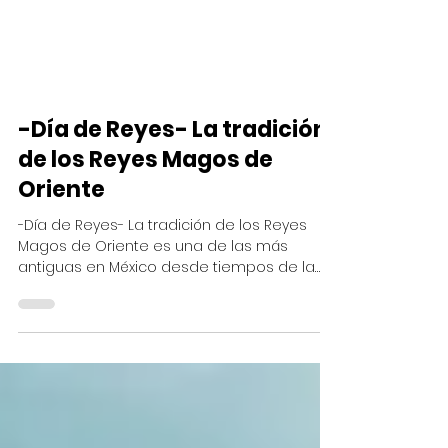
-Día de Reyes- La tradición
de los Reyes Magos de
Oriente
-Día de Reyes- La tradición de los Reyes
Magos de Oriente es una de las más
antiguas en México desde tiempos de la
colonización española...