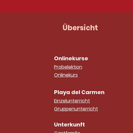
Übersicht
Onlinekurse
Probelektion
Onlinekurs
Playa del Carmen
Einzelunterricht
Gruppenunterricht
Unterkunft