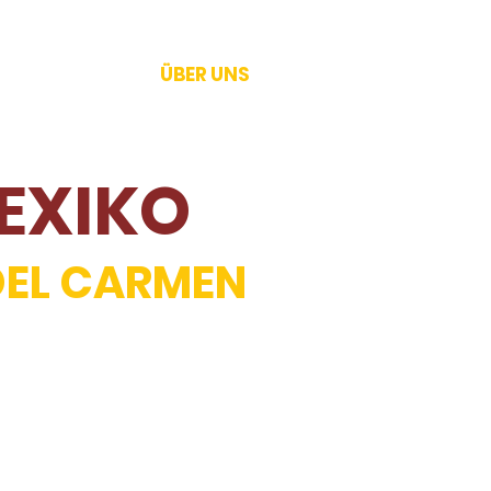
GASTFAMILIE
ÜBER UNS
EXIKO
DEL CARMEN