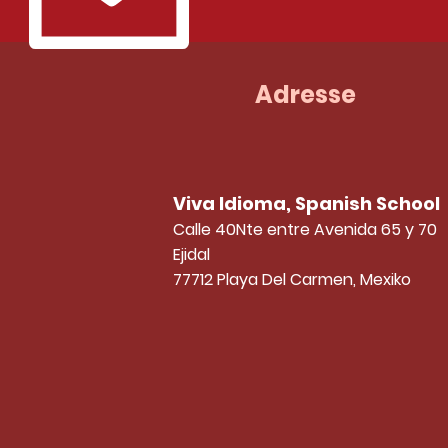
Adresse
Viva Idioma, Spanish School
Calle 40Nte entre Avenida 65 y 70
Ejidal
77712 Playa Del Carmen, Mexiko