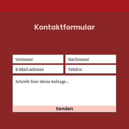
Kontaktformular
Senden