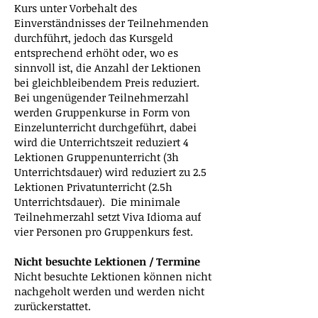
Kurs unter Vorbehalt des
Einverständnisses der Teilnehmenden
durchführt, jedoch das Kursgeld
entsprechend erhöht oder, wo es
sinnvoll ist, die Anzahl der Lektionen
bei gleichbleibendem Preis reduziert.
Bei ungenügender Teilnehmerzahl
werden Gruppenkurse in Form von
Einzelunterricht durchgeführt, dabei
wird die Unterrichtszeit reduziert 4
Lektionen Gruppenunterricht (3h
Unterrichtsdauer) wird reduziert zu 2.5
Lektionen Privatunterricht (2.5h
Unterrichtsdauer). Die minimale
Teilnehmerzahl setzt Viva Idioma auf
vier Personen pro Gruppenkurs fest.
Nicht besuchte Lektionen / Termine
Nicht besuchte Lektionen können nicht
nachgeholt werden und werden nicht
zurückerstattet.