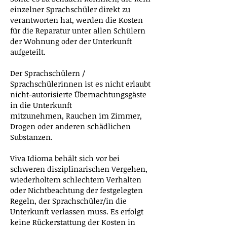
einzelner Sprachschüler direkt zu
verantworten hat, werden die Kosten
für die Reparatur unter allen Schülern
der Wohnung oder der Unterkunft
aufgeteilt.
Der Sprachschülern /
Sprachschülerinnen ist es nicht erlaubt
nicht-autorisierte Übernachtungsgäste
in die Unterkunft
mitzunehmen,
Rauchen im Zimmer,
Drogen oder anderen schädlichen
Substanzen.
Viva Idioma behält sich vor bei
schweren disziplinarischen Vergehen,
wiederholtem schlechtem Verhalten
oder Nichtbeachtung der festgelegten
Regeln, der Sprachschüler/in die
Unterkunft verlassen muss. Es erfolgt
keine Rückerstattung der Kosten in