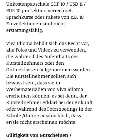
Unkostenpauschale CHF 10 / USD 11 /
EUR 10 pro Lektion verrechnet.
Sprachkurse oder Pakete von z.B. 10
Einzellektionen sind nicht
erstattungsfähig.
Viva Idioma behält sich das Recht vor,
alle Fotos und Videos zu verwenden,
die während des Aufenthalts des
Kursteilnehmers oder den
Onlineklassen aufgenommen werden.
Die Kursteilnehmer sollten sich
bewusst sein, dass sie in
Werbematerialien von Viva Idioma
erscheinen können, es sei denn, der
Kursteilnehmer erklärt bei der Ankunft
oder während des Fotoshootings in der
Schule /Online ausdrücklich, dass
er/sie nicht erscheinen möchte.
Gültigkeit von Gutscheinen /