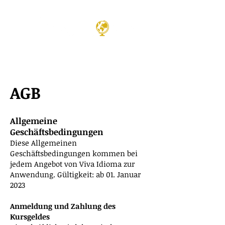
AGB
Allgemeine
Geschäftsbedingungen
Diese Allgemeinen
Geschäftsbedingungen kommen bei
jedem Angebot von Viva Idioma zur
Anwendung. Gültigkeit: ab 01. Januar
2023
Anmeldung und Zahlung des
Kursgeldes