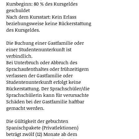
Kursbeginn: 80 % des Kursgeldes
geschuldet
Nach dem Kursstart: Kein Erlass
beziehungsweise keine Rückerstattung
des Kursgeldes.
Die Buchung einer Gastfamilie oder
einer Studentenunterkunft ist
verbindlich.
Bei Unterbruch oder Abbruch des
Sprachaufenthaltes oder frühzeitigem
verlassen der Gastfamilie oder
Studentenunterkunft erfolgt keine
Rückerstattung. Der Sprachschüler/die
Sprachschülerin kann für verursachte
Schäden bei der Gastfamilie haftbar
gemacht werden.
Die Gültigkeit der gebuchten
Spanischpakete (Privatlektionen)
beträgt zwölf (12) Monate ab dem