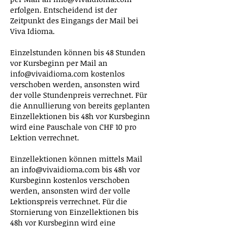
erfolgen. Entscheidend ist der
Zeitpunkt des Eingangs der Mail bei
Viva Idioma.
Einzelstunden können bis 48 Stunden
vor Kursbeginn per Mail an
info@vivaidioma.com
kostenlos
verschoben werden, ansonsten wird
der volle Stundenpreis verrechnet. Für
die Annullierung von bereits geplanten
Einzellektionen bis 48h vor Kursbeginn
wird eine Pauschale von CHF 10 pro
Lektion verrechnet.
Einzellektionen können mittels Mail
an
info@vivaidioma.com
bis 48h vor
Kursbeginn kostenlos verschoben
werden, ansonsten wird der volle
Lektionspreis verrechnet. Für die
Stornierung von Einzellektionen bis
48h vor Kursbeginn wird eine