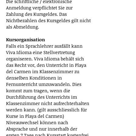
Die schriftliche / elektronische
Anmeldung verpflichtet Sie zur
Zahlung des Kursgeldes. Das
Nichtbezahlen des Kursgeldes gilt nicht
als Abmeldung.
Kursorganisation
Falls ein Sprachlehrer ausfällt kann
Viva Idioma eine Stellvertretung
organiseren. Viva Idioma behält sich
das Recht vor, den Unterricht in Playa
del Carmen im Klassenzimmer zu
denselben Konditionen in
Fernunterricht umzuwandeln. Dies
kommt zum tragen, wenn die
Durchführung des Unterrichts im
Klassenzimmer nicht aufrechterhalten
werden kann. (gilt ausschliesslich für
Kurse in Playa del Carmen)
Niveauwechsel können nach
Absprache und nur innerhalb der
ersten 7 Tage nach Kursstart kostenfrei