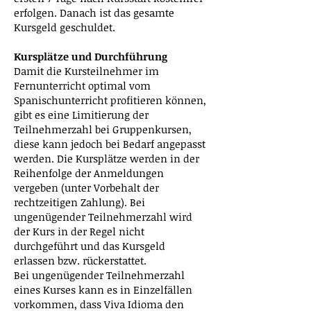
erfolgen. Danach ist das gesamte
Kursgeld geschuldet.
Kursplätze und Durchführung
Damit die Kursteilnehmer im
Fernunterricht optimal vom
Spanischunterricht profitieren können,
gibt es eine Limitierung der
Teilnehmerzahl bei Gruppenkursen,
diese kann jedoch bei Bedarf angepasst
werden. Die Kursplätze werden in der
Reihenfolge der Anmeldungen
vergeben (unter Vorbehalt der
rechtzeitigen Zahlung). Bei
ungenügender Teilnehmerzahl wird
der Kurs in der Regel nicht
durchgeführt und das Kursgeld
erlassen bzw. rückerstattet.
Bei ungenügender Teilnehmerzahl
eines Kurses kann es in Einzelfällen
vorkommen, dass Viva Idioma den