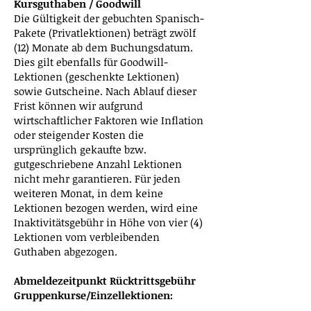
Kursguthaben / Goodwill
Die Gültigkeit der gebuchten Spanisch-
Pakete (Privatlektionen) beträgt zwölf
(12) Monate ab dem Buchungsdatum.
Dies gilt ebenfalls für Goodwill-
Lektionen (geschenkte Lektionen)
sowie Gutscheine. Nach Ablauf dieser
Frist können wir aufgrund
wirtschaftlicher Faktoren wie Inflation
oder steigender Kosten die
ursprünglich gekaufte bzw.
gutgeschriebene Anzahl Lektionen
nicht mehr garantieren. Für jeden
weiteren Monat, in dem keine
Lektionen bezogen werden, wird eine
Inaktivitätsgebühr in Höhe von vier (4)
Lektionen vom verbleibenden
Guthaben abgezogen.
Abmeldezeitpunkt Rücktrittsgebühr
Gruppenkurse
/Einzellektionen
: