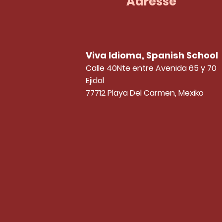
Adresse
Viva Idioma, Spanish School
Calle 40Nte entre Avenida 65 y 70
Ejidal
77712 Playa Del Carmen, Mexiko