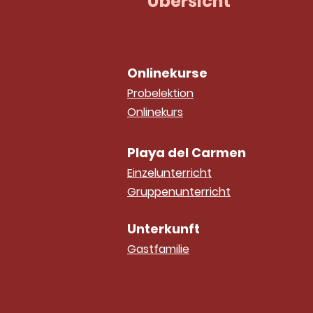
Übersicht
Onlinekurse
Probelektion
Onlinekurs
Playa del Carmen
Einzelunterricht
Gruppenunterricht
Unterkunft
Gastfamilie